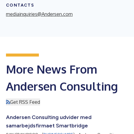
CONTACTS
mediainquiries@Andersen.com
More News From
Andersen Consulting
Get RSS Feed
Andersen Consulting udvider med
samarbejdsfirmaet Smartbridge