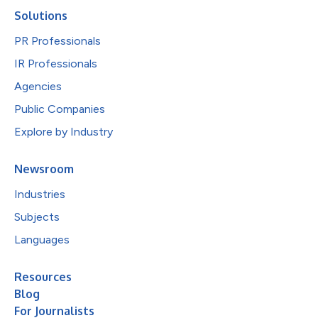
Solutions
PR Professionals
IR Professionals
Agencies
Public Companies
Explore by Industry
Newsroom
Industries
Subjects
Languages
Resources
Blog
For Journalists