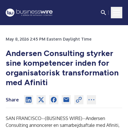
May 8, 2026 2:45 PM Eastern Daylight Time
Andersen Consulting styrker
sine kompetencer inden for
organisatorisk transformation
med Afiniti
Share
SAN FRANCISCO--(
BUSINESS WIRE
)--
Andersen
Consulting annoncerer en samarbejdsaftale med Afiniti,