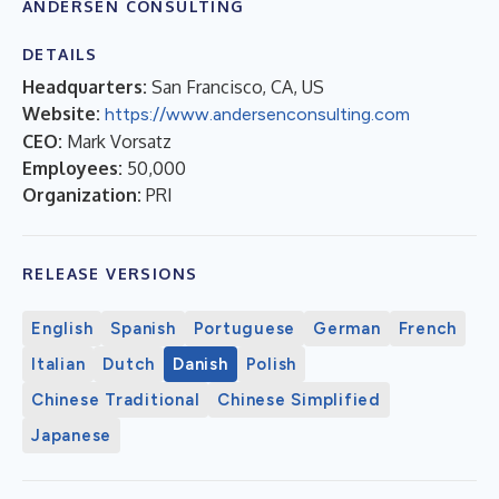
ANDERSEN CONSULTING
DETAILS
Headquarters:
San Francisco, CA, US
Website:
https://www.andersenconsulting.com
CEO:
Mark Vorsatz
Employees:
50,000
Organization:
PRI
RELEASE VERSIONS
English
Spanish
Portuguese
German
French
Italian
Dutch
Danish
Polish
Chinese Traditional
Chinese Simplified
Japanese