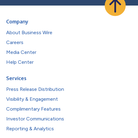
Company
About Business Wire
Careers
Media Center
Help Center
Services
Press Release Distribution
Visibility & Engagement
Complimentary Features
Investor Communications
Reporting & Analytics