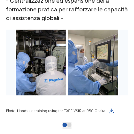
- Centralizzazione ed espansione della
formazione pratica per rafforzare le capacità
di assistenza globali -
Photo: Hands-on training using the TXRF-V310 at RSC-Osaka