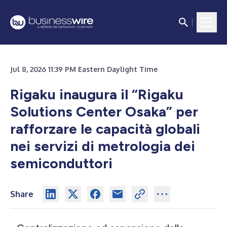
Jul 8, 2026 11:39 PM Eastern Daylight Time
Rigaku inaugura il “Rigaku
Solutions Center Osaka” per
rafforzare le capacità globali
nei servizi di metrologia dei
semiconduttori
Share