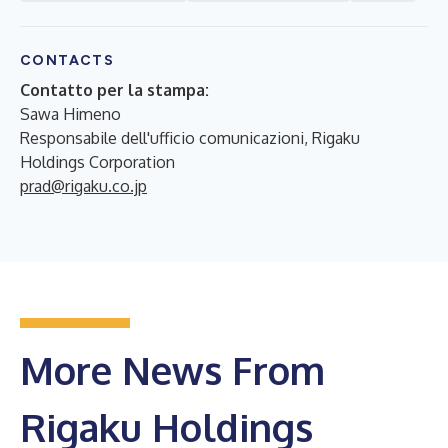
CONTACTS
Contatto per la stampa:
Sawa Himeno
Responsabile dell'ufficio comunicazioni, Rigaku
Holdings Corporation
prad@rigaku.co.jp
More News From
Rigaku Holdings