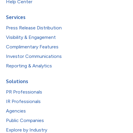
Help Center
Services
Press Release Distribution
Visibility & Engagement
Complimentary Features
Investor Communications
Reporting & Analytics
Solutions
PR Professionals
IR Professionals
Agencies
Public Companies
Explore by Industry