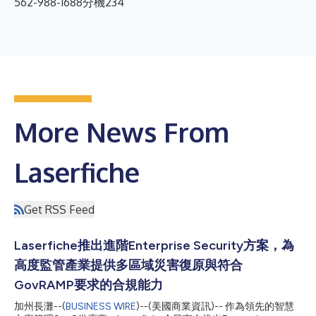
562-988-1688分機234
More News From
Laserfiche
Get RSS Feed
Laserfiche推出進階Enterprise Security方案，為
高度監管產業提供多區域災害復原與符合
GovRAMP要求的合規能力
加州長灘--(
BUSINESS WIRE
)--(美國商業資訊)-- 作為領先的智慧