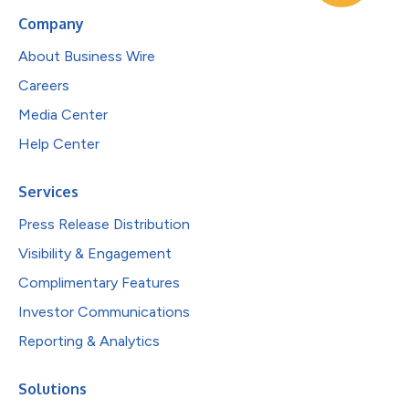
Company
About Business Wire
Careers
Media Center
Help Center
Services
Press Release Distribution
Visibility & Engagement
Complimentary Features
Investor Communications
Reporting & Analytics
Solutions