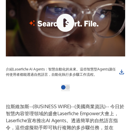
介紹Laserfiche AI Agents：智慧自動化的未來。這些智慧型Agents讓任
何使用者都能透過自然語言，自動化執行多步驟工作流程。
拉斯維加斯--(
BUSINESS WIRE
)--
(美國商業資訊)-- 今日於
智慧內容管理領域的盛會Laserfiche Empower大會上，
Laserfiche宣布推出AI Agents。透過簡單的自然語言指
令，這些虛擬助手即可執行複雜的多步驟任務，並在