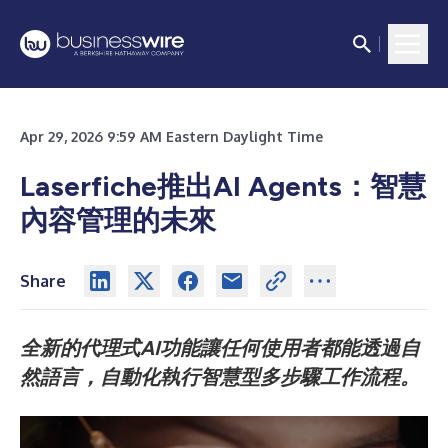
Apr 29, 2026 9:59 AM Eastern Daylight Time
Laserfiche推出AI Agents：智慧
內容管理的未來
Share
全新的代理式AI功能讓任何使用者都能透過自
然語言，自動化執行智慧型多步驟工作流程。