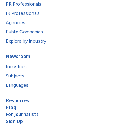
PR Professionals
IR Professionals
Agencies
Public Companies
Explore by Industry
Newsroom
Industries
Subjects
Languages
Resources
Blog
For Journalists
Sign Up